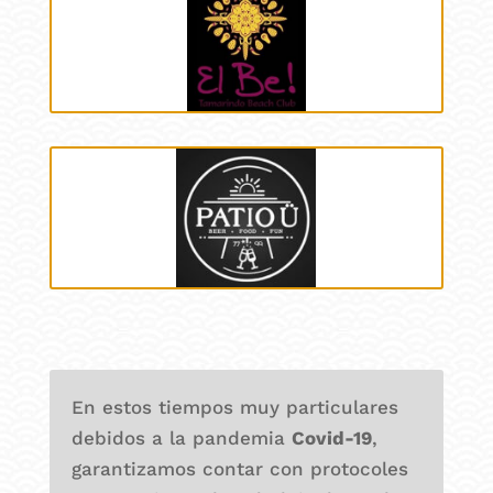
En estos tiempos muy particulares
debidos a la pandemia
Covid-19
,
garantizamos contar con protocoles