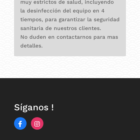
muy estrictos de salud, incluyendo
la desinfección del equipo en 4
tiempos, para garantizar la seguridad
sanitaria de nuestros clientes.
No duden en contactarnos para mas
detalles.
Síganos !