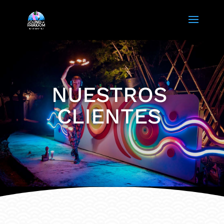
NUESTROS
CLIENTES