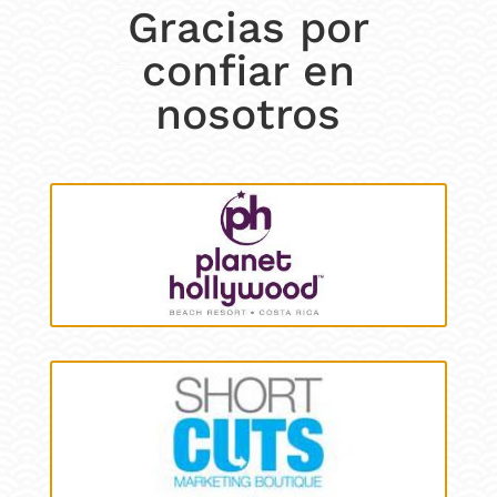
Gracias por
confiar en
nosotros